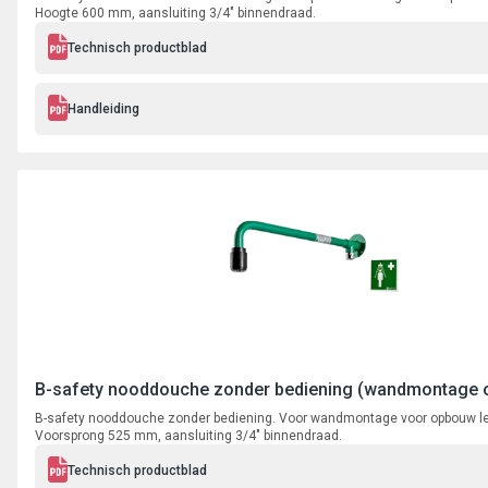
Hoogte 600 mm, aansluiting 3/4" binnendraad.
Technisch productblad
Handleiding
B-safety nooddouche zonder bediening (wandmontage
B-safety nooddouche zonder bediening. Voor wandmontage voor opbouw le
Voorsprong 525 mm, aansluiting 3/4" binnendraad.
Technisch productblad