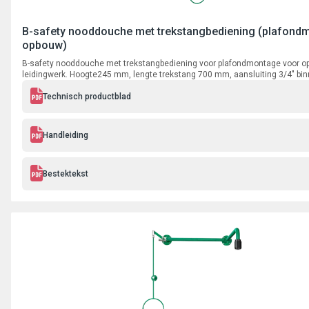
B-safety nooddouche met trekstangbediening (plafond
opbouw)
B-safety nooddouche met trekstangbediening voor plafondmontage voor 
leidingwerk. Hoogte245 mm, lengte trekstang 700 mm, aansluiting 3/4" bi
Technisch productblad
Handleiding
Bestektekst