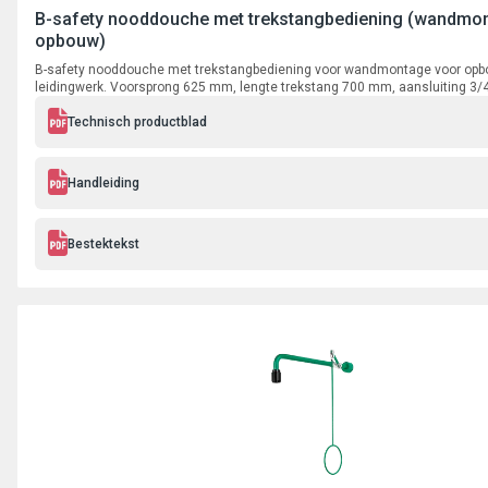
B-safety nooddouche met trekstangbediening (wandmo
opbouw)
B-safety nooddouche met trekstangbediening voor wandmontage voor op
leidingwerk. Voorsprong 625 mm, lengte trekstang 700 mm, aansluiting 3/
Technisch productblad
Handleiding
Bestektekst