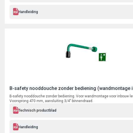
Handleiding
B-safety nooddouche zonder bediening (wandmontage 
B-safety nooddouche zonder bediening. Voor wandmontage voor inbouw le
Voorsprong 470 mm, aansluiting 3/4" binnendraad.
Technisch productblad
Handleiding