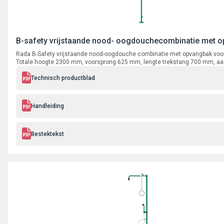
B-safety vrijstaande nood- oogdouchecombinatie met 
Rada B-Safety vrijstaande nood-oogdouche combinatie met opvangbak voo
Totale hoogte 2300 mm, voorsprong 625 mm, lengte trekstang 700 mm, aan
binnendraad.
Technisch productblad
Handleiding
Bestektekst