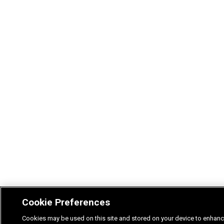
Cookie Preferences
Cookies may be used on this site and stored on your device to enhanc