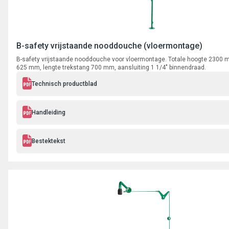
B-safety vrijstaande nooddouche (vloermontage)
B-safety vrijstaande nooddouche voor vloermontage. Totale hoogte 2300 
625 mm, lengte trekstang 700 mm, aansluiting 1 1/4" binnendraad.
Technisch productblad
Handleiding
Bestektekst