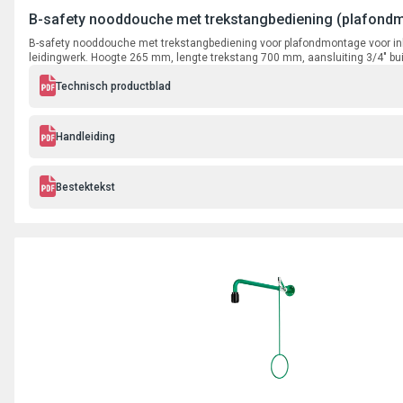
B-safety nooddouche met trekstangbediening (plafond
B-safety nooddouche met trekstangbediening voor plafondmontage voor i
leidingwerk. Hoogte 265 mm, lengte trekstang 700 mm, aansluiting 3/4" bu
Technisch productblad
Handleiding
Bestektekst