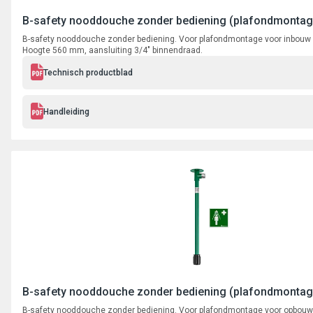
B-safety nooddouche zonder bediening (plafondmontag
B-safety nooddouche zonder bediening. Voor plafondmontage voor inbouw 
Hoogte 560 mm, aansluiting 3/4" binnendraad.
Technisch productblad
Handleiding
B-safety nooddouche zonder bediening (plafondmonta
B-safety nooddouche zonder bediening. Voor plafondmontage voor opbouw 