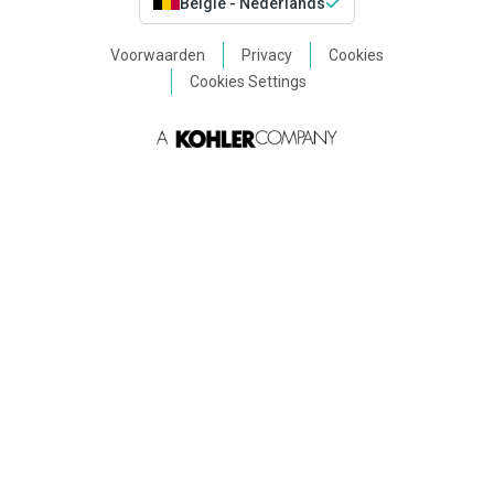
België - Nederlands
Voorwaarden
Privacy
Cookies
Cookies Settings