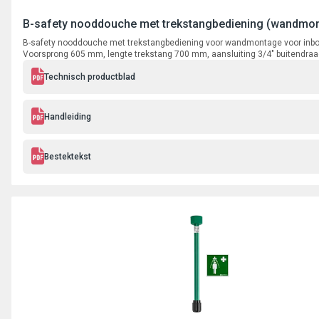
B-safety nooddouche met trekstangbediening (wandmo
B-safety nooddouche met trekstangbediening voor wandmontage voor inbo
Voorsprong 605 mm, lengte trekstang 700 mm, aansluiting 3/4" buitendraa
Technisch productblad
Handleiding
Bestektekst