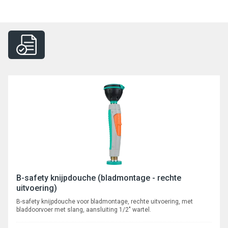
B-safety knijpdouche (bladmontage - rechte
uitvoering)
B-safety knijpdouche voor bladmontage, rechte uitvoering, met
bladdoorvoer met slang, aansluiting 1/2" wartel.