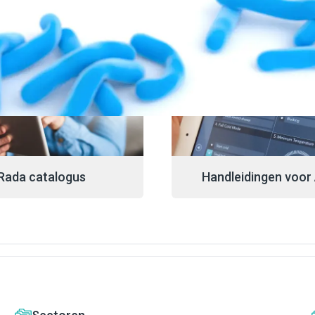
Rada catalogus
Handleidingen voor