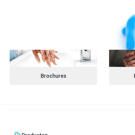
Brochures