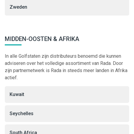
Zweden
MIDDEN-OOSTEN & AFRIKA
In alle Golfstaten zijn distributeurs benoemd die kunnen
adviseren over het volledige assortiment van Rada. Door
zijn partnernetwerk is Rada in steeds meer landen in Afrika
actief.
Kuwait
Seychelles
South Africa