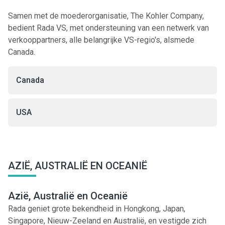
Samen met de moederorganisatie, The Kohler Company,
bedient Rada VS, met ondersteuning van een netwerk van
verkooppartners, alle belangrijke VS-regio's, alsmede
Canada.
Canada
USA
AZIË, AUSTRALIË EN OCEANIË
Azië, Australië en Oceanië
Rada geniet grote bekendheid in Hongkong, Japan,
Singapore, Nieuw-Zeeland en Australië, en vestigde zich