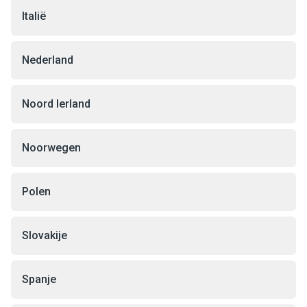
Italië
Nederland
Noord Ierland
Noorwegen
Polen
Slovakije
Spanje