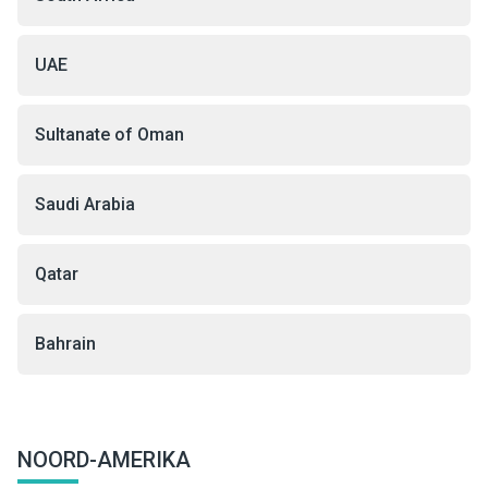
UAE
Sultanate of Oman
Saudi Arabia
Qatar
Bahrain
NOORD-AMERIKA