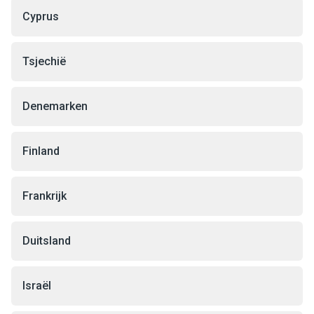
Cyprus
Tsjechië
Denemarken
Finland
Frankrijk
Duitsland
Israël