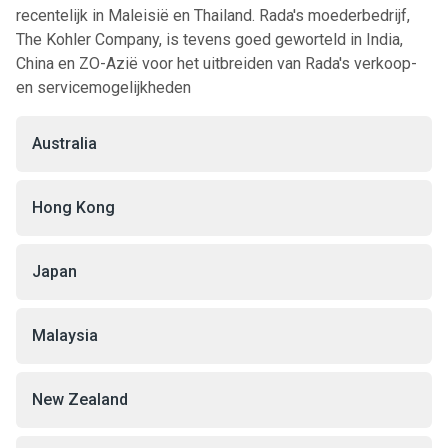
recentelijk in Maleisië en Thailand. Rada's moederbedrijf,
The Kohler Company, is tevens goed geworteld in India,
China en ZO-Azië voor het uitbreiden van Rada's verkoop-
en servicemogelijkheden
Australia
Hong Kong
Japan
Malaysia
New Zealand