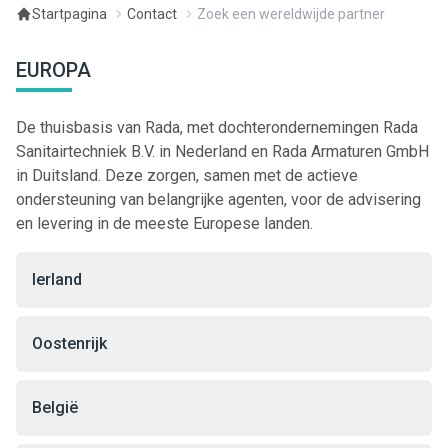
Startpagina
Contact
Zoek een wereldwijde partner
EUROPA
De thuisbasis van Rada, met dochterondernemingen Rada
Sanitairtechniek B.V. in Nederland en Rada Armaturen GmbH
in Duitsland. Deze zorgen, samen met de actieve
ondersteuning van belangrijke agenten, voor de advisering
en levering in de meeste Europese landen.
Ierland
Oostenrijk
België