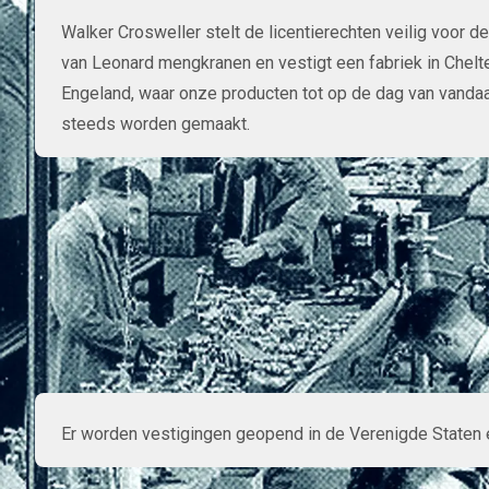
Walker Crosweller stelt de licentierechten veilig voor d
van Leonard mengkranen en vestigt een fabriek in Chel
Engeland, waar onze producten tot op de dag van vanda
steeds worden gemaakt.
Er worden vestigingen geopend in de Verenigde Staten 