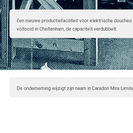
Een nieuwe productiefaciliteit voor elektrische douches
voltooid in Cheltenham, de capaciteit verdubbelt.
De onderneming wijzigt zijn naam in Caradon Mira Limite