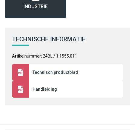
INDUSTRIE
TECHNISCHE INFORMATIE
Artikelnummer: 24BL / 1.1555.011
Technisch productblad
Handleiding