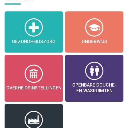
GEZONDHEIDSZORG
ONDERWIJS
OPENBARE DOUCHE-
OVERHEIDSINSTELLINGEN
EN WASRUIMTEN