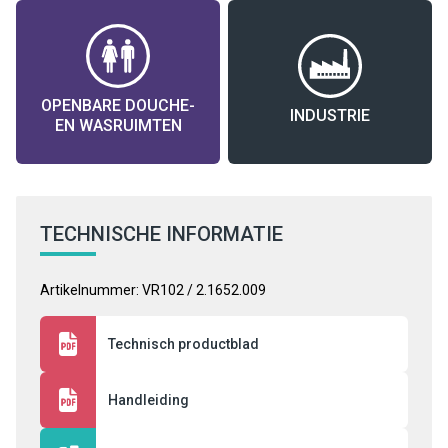
OPENBARE DOUCHE-
INDUSTRIE
EN WASRUIMTEN
TECHNISCHE INFORMATIE
Artikelnummer: VR102 / 2.1652.009
Technisch productblad
Handleiding