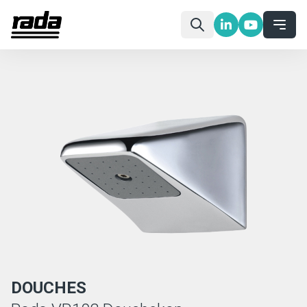
DOUCHES