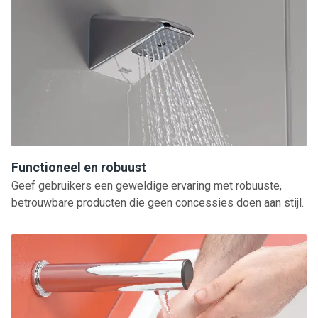
Functioneel en robuust
Geef gebruikers een geweldige ervaring met robuuste,
betrouwbare producten die geen concessies doen aan stijl.