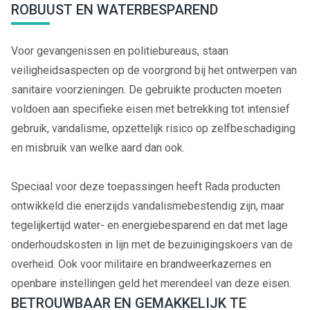
ROBUUST EN WATERBESPAREND
Voor gevangenissen en politiebureaus, staan
veiligheidsaspecten op de voorgrond bij het ontwerpen van
sanitaire voorzieningen. De gebruikte producten moeten
voldoen aan specifieke eisen met betrekking tot intensief
gebruik, vandalisme, opzettelijk risico op zelfbeschadiging
en misbruik van welke aard dan ook.
Speciaal voor deze toepassingen heeft Rada producten
ontwikkeld die enerzijds vandalismebestendig zijn, maar
tegelijkertijd water- en energiebesparend en dat met lage
onderhoudskosten in lijn met de bezuinigingskoers van de
overheid. Ook voor militaire en brandweerkazernes en
openbare instellingen geld het merendeel van deze eisen.
BETROUWBAAR EN GEMAKKELIJK TE