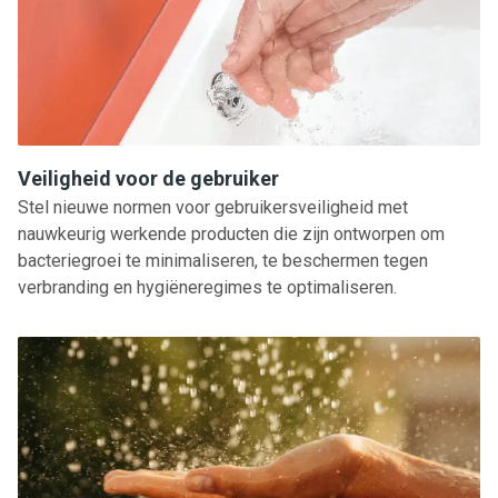
Veiligheid voor de gebruiker
Stel nieuwe normen voor gebruikersveiligheid met
nauwkeurig werkende producten die zijn ontworpen om
bacteriegroei te minimaliseren, te beschermen tegen
verbranding en hygiëneregimes te optimaliseren.