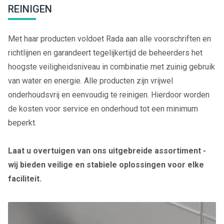
REINIGEN
Met haar producten voldoet Rada aan alle voorschriften en
richtlijnen en garandeert tegelijkertijd de beheerders het
hoogste veiligheidsniveau in combinatie met zuinig gebruik
van water en energie. Alle producten zijn vrijwel
onderhoudsvrij en eenvoudig te reinigen. Hierdoor worden
de kosten voor service en onderhoud tot een minimum
beperkt.
Laat u overtuigen van ons uitgebreide assortiment -
wij bieden veilige en stabiele oplossingen voor elke
faciliteit.