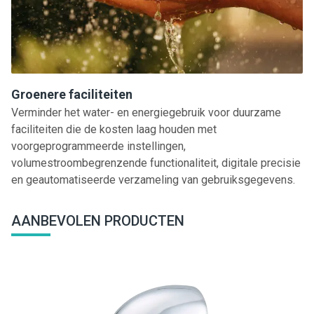
Groenere faciliteiten
Verminder het water- en energiegebruik voor duurzame
faciliteiten die de kosten laag houden met
voorgeprogrammeerde instellingen,
volumestroombegrenzende functionaliteit, digitale precisie
en geautomatiseerde verzameling van gebruiksgegevens.
AANBEVOLEN PRODUCTEN