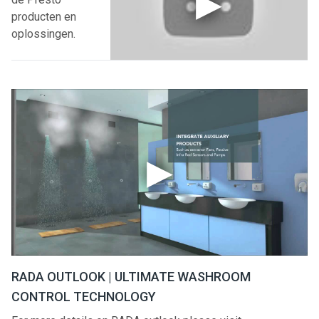
producten en
oplossingen.
RADA OUTLOOK | ULTIMATE WASHROOM
CONTROL TECHNOLOGY