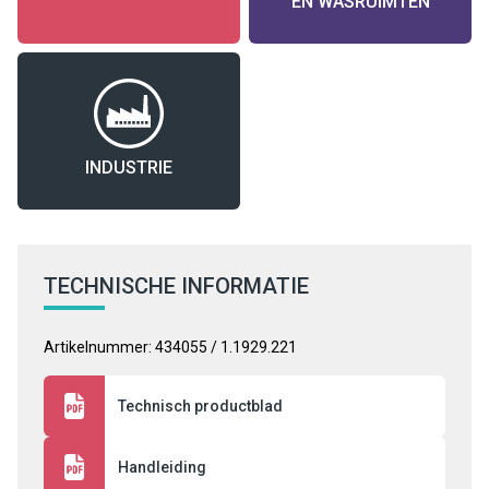
EN WASRUIMTEN
INDUSTRIE
TECHNISCHE INFORMATIE
Artikelnummer: 434055 / 1.1929.221
Technisch productblad
Handleiding