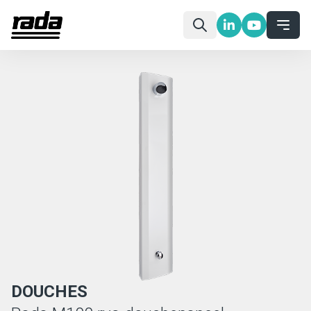
DOUCHES