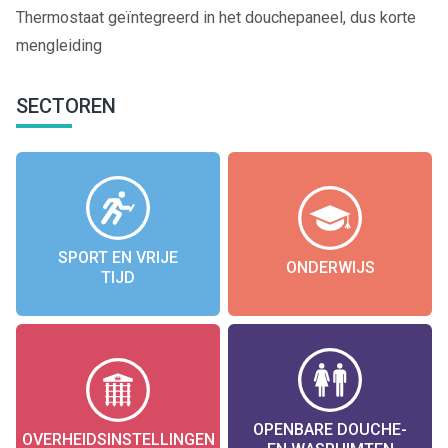
Thermostaat geïntegreerd in het douchepaneel, dus korte
mengleiding
SECTOREN
SPORT EN VRIJE
ONDERWIJS
TIJD
OPENBARE DOUCHE-
OVERHEIDSINSTELLINGEN