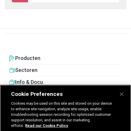
Producten
Sectoren
Info & Docu
Cookie Preferences
Cookies may be used on this site and stored on your device
to enhance site navigation, analyze site usage, enable
troubleshooting session recording for optimized customer
United Kingdom
Germany
Nederland
support resolution, and assist in our marketing
efforts.
Read our Cookie Policy
België - Nederlands