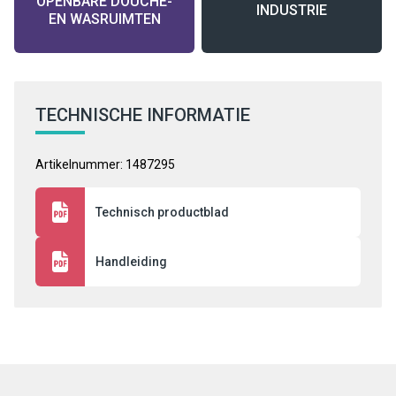
OPENBARE DOUCHE-
INDUSTRIE
EN WASRUIMTEN
TECHNISCHE INFORMATIE
Artikelnummer: 1487295
Technisch productblad
Handleiding