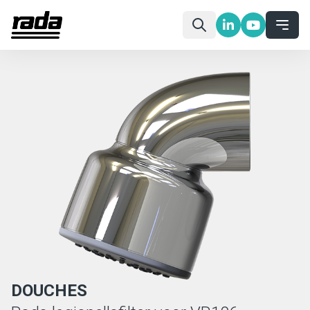
DOUCHES