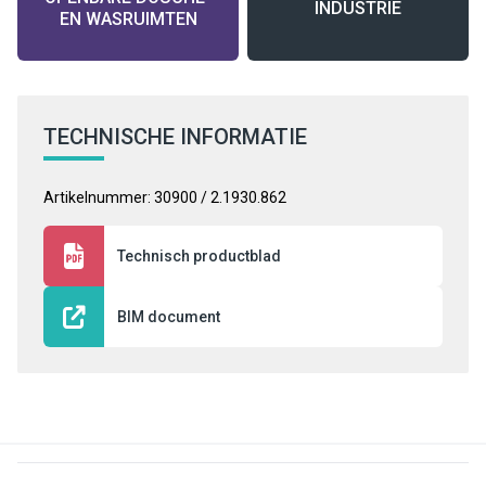
INDUSTRIE
EN WASRUIMTEN
TECHNISCHE INFORMATIE
Artikelnummer: 30900 / 2.1930.862
Technisch productblad
BIM document