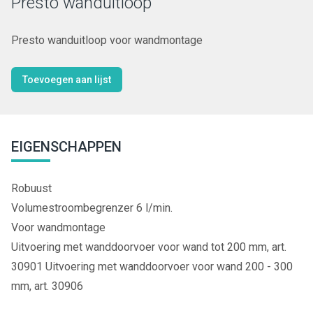
Presto wanduitloop
Presto wanduitloop voor wandmontage
Toevoegen aan lijst
EIGENSCHAPPEN
Robuust
Volumestroombegrenzer 6 l/min.
Voor wandmontage
Uitvoering met wanddoorvoer voor wand tot 200 mm, art.
30901 Uitvoering met wanddoorvoer voor wand 200 - 300
mm, art. 30906