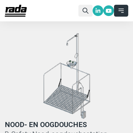
NOOD- EN OOGDOUCHES