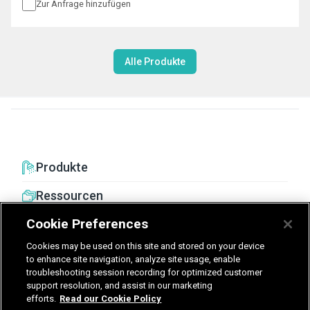
Zur Anfrage hinzufügen
Alle Produkte
Produkte
Ressourcen
Cookie Preferences
Cookies may be used on this site and stored on your device
to enhance site navigation, analyze site usage, enable
troubleshooting session recording for optimized customer
United Kingdom
Germany
Nederland
support resolution, and assist in our marketing
efforts.
Read our Cookie Policy
België - Nederlands