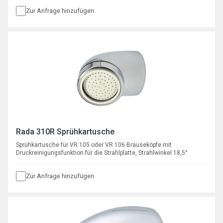
Zur Anfrage hinzufügen
Rada 310R Sprühkartusche
Sprühkartusche für VR 105 oder VR 106 Brauseköpfe mit
Druckreinigungsfunktion für die Strahlplatte, Strahlwinkel 18,5°
Zur Anfrage hinzufügen