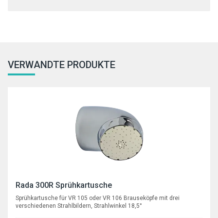
VERWANDTE PRODUKTE
Rada 300R Sprühkartusche
Sprühkartusche für VR 105 oder VR 106 Brauseköpfe mit drei
verschiedenen Strahlbildern, Strahlwinkel 18,5°