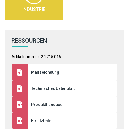
INDUSTRIE
RESSOURCEN
Artikelnummer: 2.1715.016
Maßzeichnung
Technisches Datenblatt
Produkthandbuch
Ersatzteile