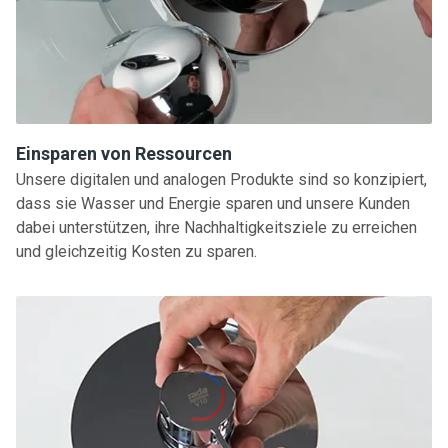
Einsparen von Ressourcen
Unsere digitalen und analogen Produkte sind so konzipiert,
dass sie Wasser und Energie sparen und unsere Kunden
dabei unterstützen, ihre Nachhaltigkeitsziele zu erreichen
und gleichzeitig Kosten zu sparen.