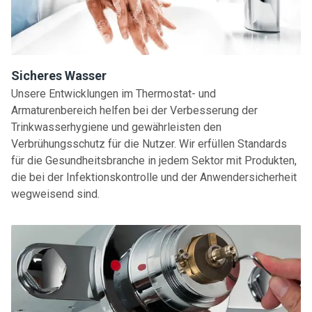
Sicheres Wasser
Unsere Entwicklungen im Thermostat- und
Armaturenbereich helfen bei der Verbesserung der
Trinkwasserhygiene und gewährleisten den
Verbrühungsschutz für die Nutzer. Wir erfüllen Standards
für die Gesundheitsbranche in jedem Sektor mit Produkten,
die bei der Infektionskontrolle und der Anwendersicherheit
wegweisend sind.