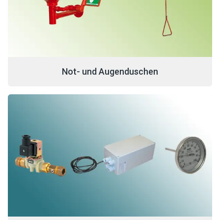
Not- und Augenduschen