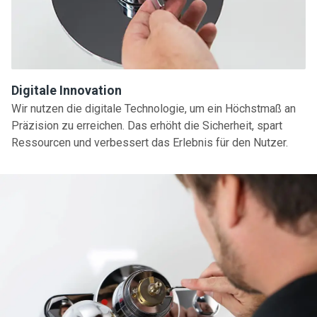
Digitale Innovation
Wir nutzen die digitale Technologie, um ein Höchstmaß an
Präzision zu erreichen. Das erhöht die Sicherheit, spart
Ressourcen und verbessert das Erlebnis für den Nutzer.