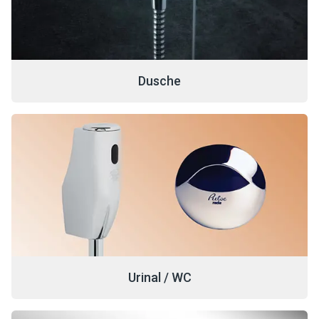
Dusche
Urinal / WC