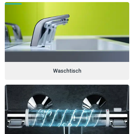
Waschtisch