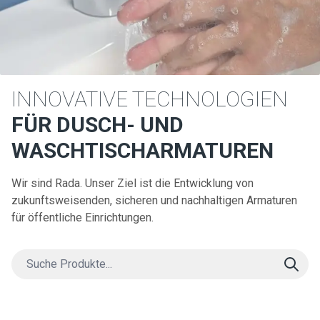
INNOVATIVE TECHNOLOGIEN
FÜR DUSCH- UND
WASCHTISCHARMATUREN
Wir sind Rada. Unser Ziel ist die Entwicklung von
zukunftsweisenden, sicheren und nachhaltigen Armaturen
für öffentliche Einrichtungen.
Search