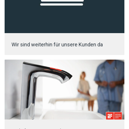
Wir sind weiterhin für unsere Kunden da