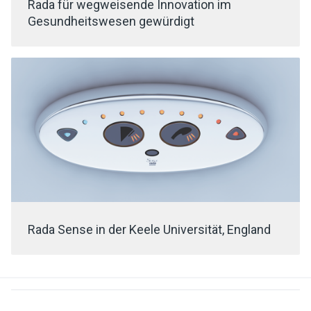
Rada für wegweisende Innovation im
Gesundheitswesen gewürdigt
Rada Sense in der Keele Universität, England