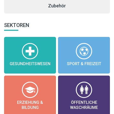
Zubehör
SEKTOREN
GESUNDHEITSWESEN
SPORT & FREIZEIT
ERZIEHUNG &
ÖFFENTLICHE
BILDUNG
WASCHRÄUME