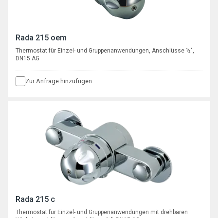
Rada 215 oem
Thermostat für Einzel- und Gruppenanwendungen, Anschlüsse ½",
DN15 AG
Zur Anfrage hinzufügen
Rada 215 c
Thermostat für Einzel- und Gruppenanwendungen mit drehbaren