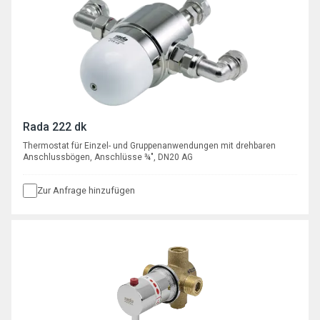
Rada 222 dk
Thermostat für Einzel- und Gruppenanwendungen mit drehbaren
Anschlussbögen, Anschlüsse ¾", DN20 AG
Zur Anfrage hinzufügen