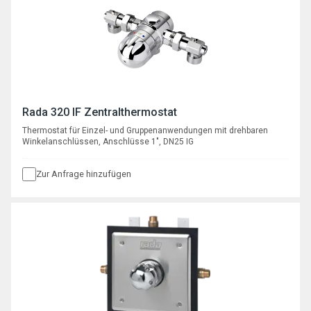
Rada 320 IF Zentralthermostat
Thermostat für Einzel- und Gruppenanwendungen mit drehbaren
Winkelanschlüssen, Anschlüsse 1", DN25 IG
Zur Anfrage hinzufügen