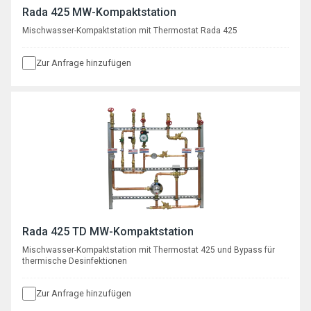
Rada 425 MW-Kompaktstation
Mischwasser-Kompaktstation mit Thermostat Rada 425
Zur Anfrage hinzufügen
Rada 425 TD MW-Kompaktstation
Mischwasser-Kompaktstation mit Thermostat 425 und Bypass für
thermische Desinfektionen
Zur Anfrage hinzufügen