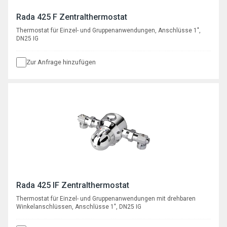
Rada 425 F Zentralthermostat
Thermostat für Einzel- und Gruppenanwendungen, Anschlüsse 1",
DN25 IG
Zur Anfrage hinzufügen
Rada 425 IF Zentralthermostat
Thermostat für Einzel- und Gruppenanwendungen mit drehbaren
Winkelanschlüssen, Anschlüsse 1", DN25 IG