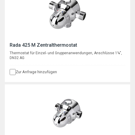
Rada 425 M Zentralthermostat
Thermostat für Einzel- und Gruppenanwendungen, Anschlüsse 1¼",
DN32 AG
Zur Anfrage hinzufügen