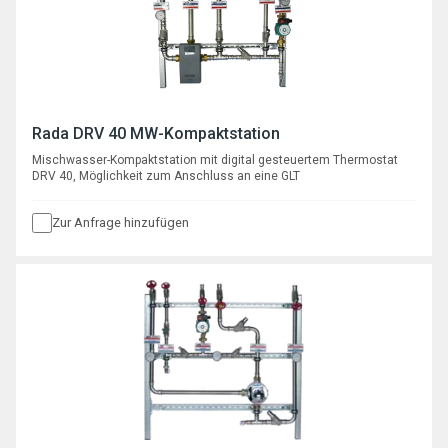
Rada DRV 40 MW-Kompaktstation
Mischwasser-Kompaktstation mit digital gesteuertem Thermostat
DRV 40, Möglichkeit zum Anschluss an eine GLT
Zur Anfrage hinzufügen