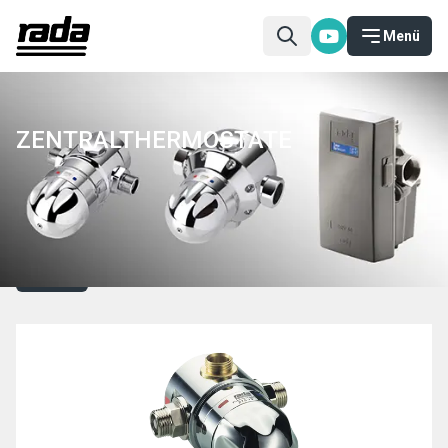
Menü
ZENTRALTHERMOSTATE