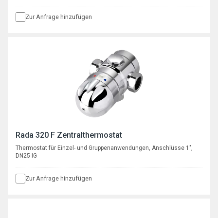
Zur Anfrage hinzufügen
Rada 320 F Zentralthermostat
Thermostat für Einzel- und Gruppenanwendungen, Anschlüsse 1",
DN25 IG
Zur Anfrage hinzufügen