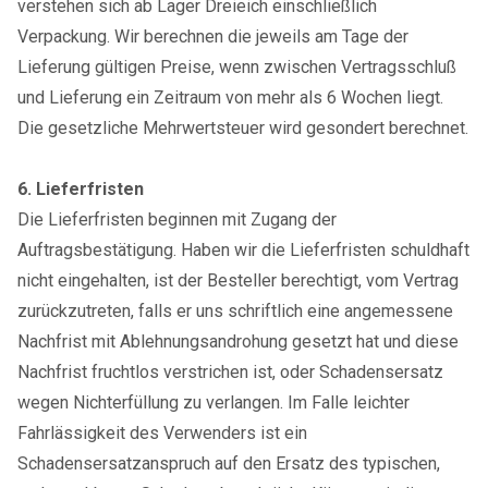
verstehen sich ab Lager Dreieich einschließlich
Verpackung. Wir berechnen die jeweils am Tage der
Lieferung gültigen Preise, wenn zwischen Vertragsschluß
und Lieferung ein Zeitraum von mehr als 6 Wochen liegt.
Die gesetzliche Mehrwertsteuer wird gesondert berechnet.
6. Lieferfristen
Die Lieferfristen beginnen mit Zugang der
Auftragsbestätigung. Haben wir die Lieferfristen schuldhaft
nicht eingehalten, ist der Besteller berechtigt, vom Vertrag
zurückzutreten, falls er uns schriftlich eine angemessene
Nachfrist mit Ablehnungsandrohung gesetzt hat und diese
Nachfrist fruchtlos verstrichen ist, oder Schadensersatz
wegen Nichterfüllung zu verlangen. Im Falle leichter
Fahrlässigkeit des Verwenders ist ein
Schadensersatzanspruch auf den Ersatz des typischen,