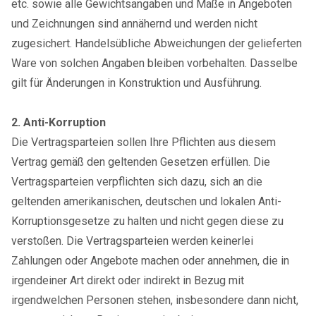
etc. sowie alle Gewichtsangaben und Maße in Angeboten
und Zeichnungen sind annähernd und werden nicht
zugesichert. Handelsübliche Abweichungen der gelieferten
Ware von solchen Angaben bleiben vorbehalten. Dasselbe
gilt für Änderungen in Konstruktion und Ausführung.
2. Anti-Korruption
Die Vertragsparteien sollen Ihre Pflichten aus diesem
Vertrag gemäß den geltenden Gesetzen erfüllen. Die
Vertragsparteien verpflichten sich dazu, sich an die
geltenden amerikanischen, deutschen und lokalen Anti-
Korruptionsgesetze zu halten und nicht gegen diese zu
verstoßen. Die Vertragsparteien werden keinerlei
Zahlungen oder Angebote machen oder annehmen, die in
irgendeiner Art direkt oder indirekt in Bezug mit
irgendwelchen Personen stehen, insbesondere dann nicht,