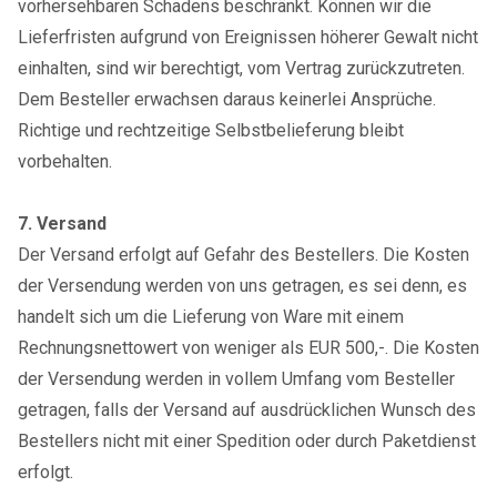
vorhersehbaren Schadens beschränkt. Können wir die
Lieferfristen aufgrund von Ereignissen höherer Gewalt nicht
einhalten, sind wir berechtigt, vom Vertrag zurückzutreten.
Dem Besteller erwachsen daraus keinerlei Ansprüche.
Richtige und rechtzeitige Selbstbelieferung bleibt
vorbehalten.
7. Versand
Der Versand erfolgt auf Gefahr des Bestellers. Die Kosten
der Versendung werden von uns getragen, es sei denn, es
handelt sich um die Lieferung von Ware mit einem
Rechnungsnettowert von weniger als EUR 500,-. Die Kosten
der Versendung werden in vollem Umfang vom Besteller
getragen, falls der Versand auf ausdrücklichen Wunsch des
Bestellers nicht mit einer Spedition oder durch Paketdienst
erfolgt.