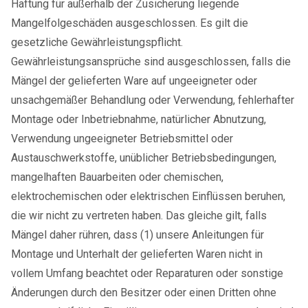
Haftung für außerhalb der Zusicherung liegende
Mangelfolgeschäden ausgeschlossen. Es gilt die
gesetzliche Gewährleistungspflicht.
Gewährleistungsansprüche sind ausgeschlossen, falls die
Mängel der gelieferten Ware auf ungeeigneter oder
unsachgemäßer Behandlung oder Verwendung, fehlerhafter
Montage oder Inbetriebnahme, natürlicher Abnutzung,
Verwendung ungeeigneter Betriebsmittel oder
Austauschwerkstoffe, unüblicher Betriebsbedingungen,
mangelhaften Bauarbeiten oder chemischen,
elektrochemischen oder elektrischen Einflüssen beruhen,
die wir nicht zu vertreten haben. Das gleiche gilt, falls
Mängel daher rühren, dass (1) unsere Anleitungen für
Montage und Unterhalt der gelieferten Waren nicht in
vollem Umfang beachtet oder Reparaturen oder sonstige
Änderungen durch den Besitzer oder einen Dritten ohne