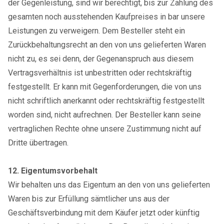
der Gegenleistung, sind wir berechtigt, bis zur Zahlung des
gesamten noch ausstehenden Kaufpreises in bar unsere
Leistungen zu verweigern. Dem Besteller steht ein
Zurückbehaltungsrecht an den von uns gelieferten Waren
nicht zu, es sei denn, der Gegenanspruch aus diesem
Vertragsverhältnis ist unbestritten oder rechtskräftig
festgestellt. Er kann mit Gegenforderungen, die von uns
nicht schriftlich anerkannt oder rechtskräftig festgestellt
worden sind, nicht aufrechnen. Der Besteller kann seine
vertraglichen Rechte ohne unsere Zustimmung nicht auf
Dritte übertragen.
12. Eigentumsvorbehalt
Wir behalten uns das Eigentum an den von uns gelieferten
Waren bis zur Erfüllung sämtlicher uns aus der
Geschäftsverbindung mit dem Käufer jetzt oder künftig