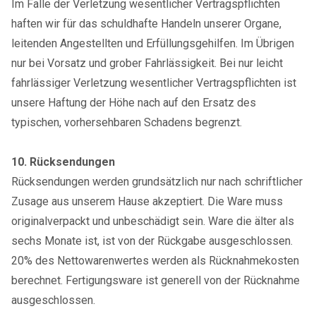
Im Falle der Verletzung wesentlicher Vertragspflichten
haften wir für das schuldhafte Handeln unserer Organe,
leitenden Angestellten und Erfüllungsgehilfen. Im Übrigen
nur bei Vorsatz und grober Fahrlässigkeit. Bei nur leicht
fahrlässiger Verletzung wesentlicher Vertragspflichten ist
unsere Haftung der Höhe nach auf den Ersatz des
typischen, vorhersehbaren Schadens begrenzt.
10. Rücksendungen
Rücksendungen werden grundsätzlich nur nach schriftlicher
Zusage aus unserem Hause akzeptiert. Die Ware muss
originalverpackt und unbeschädigt sein. Ware die älter als
sechs Monate ist, ist von der Rückgabe ausgeschlossen.
20% des Nettowarenwertes werden als Rücknahmekosten
berechnet. Fertigungsware ist generell von der Rücknahme
ausgeschlossen.