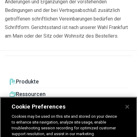
Änderungen und Ergänzungen der vorstehenden
Bedingungen und der bei Vertragsabschluß zusätzlich
getroffenen schriftlichen Vereinbarungen bedürfen der
Schriftform. Gerichtsstand ist nach unserer Wahl Frankfurt
am Main oder der Sitz oder Wohnsitz des Bestellers.
Produkte
Ressourcen
Cookie Preferences
Cookies may be used on this site and stored on your device
to enhance site navigation, analyze site usage, enable
troubleshooting session recording for optimized customer
United Kingdom
Germany
Nederland
support resolution, and assist in our marketing