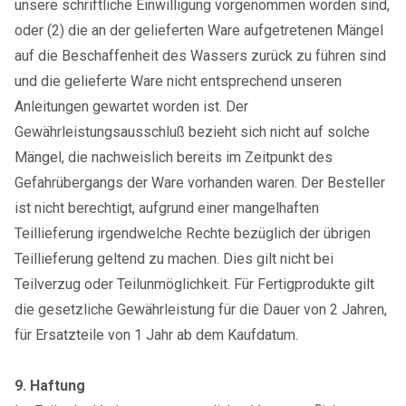
unsere schriftliche Einwilligung vorgenommen worden sind,
oder (2) die an der gelieferten Ware aufgetretenen Mängel
auf die Beschaffenheit des Wassers zurück zu führen sind
und die gelieferte Ware nicht entsprechend unseren
Anleitungen gewartet worden ist. Der
Gewährleistungsausschluß bezieht sich nicht auf solche
Mängel, die nachweislich bereits im Zeitpunkt des
Gefahrübergangs der Ware vorhanden waren. Der Besteller
ist nicht berechtigt, aufgrund einer mangelhaften
Teillieferung irgendwelche Rechte bezüglich der übrigen
Teillieferung geltend zu machen. Dies gilt nicht bei
Teilverzug oder Teilunmöglichkeit. Für Fertigprodukte gilt
die gesetzliche Gewährleistung für die Dauer von 2 Jahren,
für Ersatzteile von 1 Jahr ab dem Kaufdatum.
9. Haftung