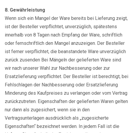
8. Gewährleistung
Wenn sich ein Mangel der Ware bereits bei Lieferung zeigt,
ist der Besteller verpflichtet, unverzüglich, spätestens
innerhalb von 8 Tagen nach Empfang der Ware, schriftlich
oder fernschriftlich den Mangel anzuzeigen. Der Besteller
ist ferner verpflichtet, die beanstandete Ware unverzüglich
zurück zusenden Bei Mängeln der gelieferten Ware sind
wir nach unserer Wahl zur Nachbesserung oder zur
Ersatzlieferung verpflichtet. Der Besteller ist berechtigt, bei
Fehlschlagen der Nachbesserung oder Ersatzlieferung
Minderung des Kaufpreises zu verlangen oder vom Vertrag
zurückzutreten. Eigenschaften der gelieferten Waren gelten
nur dann als zugesichert, wenn sie in den
Vertragsunterlagen ausdrücklich als „zugesicherte
Eigenschaften“ bezeichnet werden. In jedem Fall ist die