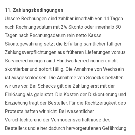
11. Zahlungsbedingungen
Unsere Rechnungen sind zahlbar innerhalb von 14 Tagen
nach Rechnungsdatum mit 2% Skonto oder innerhalb 30
Tagen nach Rechnungsdatum rein netto Kasse.
Skontogewährung setzt die Erfüllung sämtlicher fälliger
Zahlungsverpflichtungen aus früheren Lieferungen voraus.
Servicerechnungen sind Handwerkerrechnungen, nicht
skontierbar und sofort fällig. Die Annahme von Wechseln
ist ausgeschlossen. Die Annahme von Schecks behalten
wir uns vor. Bei Schecks gilt die Zahlung erst mit der
Einlösung als geleistet. Die Kosten der Diskontierung und
Einziehung trägt der Besteller. Für die Rechtzeitigkeit des
Protests haften wir nicht. Bei wesentlicher
Verschlechterung der Vermögensverhältnisse des
Bestellers und einer dadurch hervorgerufenen Gefährdung