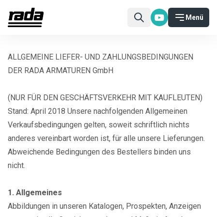
Menü
ALLGEMEINE LIEFER- UND ZAHLUNGSBEDINGUNGEN
DER RADA ARMATUREN GmbH
(NUR FÜR DEN GESCHÄFTSVERKEHR MIT KAUFLEUTEN)
Stand: April 2018 Unsere nachfolgenden Allgemeinen
Verkaufsbedingungen gelten, soweit schriftlich nichts
anderes vereinbart worden ist, für alle unsere Lieferungen.
Abweichende Bedingungen des Bestellers binden uns
nicht.
1. Allgemeines
Abbildungen in unseren Katalogen, Prospekten, Anzeigen