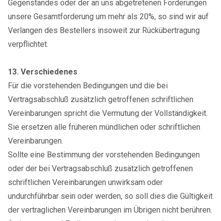
Gegenstandes oder der an uns abgetretenen Forderungen
unsere Gesamtforderung um mehr als 20%, so sind wir auf
Verlangen des Bestellers insoweit zur Rückübertragung
verpflichtet.
13. Verschiedenes
Für die vorstehenden Bedingungen und die bei
Vertragsabschluß zusätzlich getroffenen schriftlichen
Vereinbarungen spricht die Vermutung der Vollständigkeit.
Sie ersetzen alle früheren mündlichen oder schriftlichen
Vereinbarungen.
Sollte eine Bestimmung der vorstehenden Bedingungen
oder der bei Vertragsabschluß zusätzlich getroffenen
schriftlichen Vereinbarungen unwirksam oder
undurchführbar sein oder werden, so soll dies die Gültigkeit
der vertraglichen Vereinbarungen im Übrigen nicht berühren.