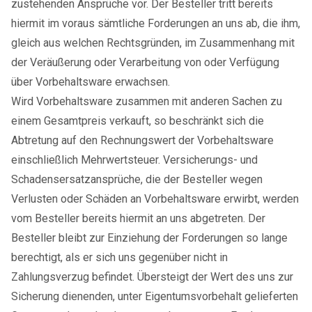
zustehenden Ansprüche vor. Der Besteller tritt bereits
hiermit im voraus sämtliche Forderungen an uns ab, die ihm,
gleich aus welchen Rechtsgründen, im Zusammenhang mit
der Veräußerung oder Verarbeitung von oder Verfügung
über Vorbehaltsware erwachsen.
Wird Vorbehaltsware zusammen mit anderen Sachen zu
einem Gesamtpreis verkauft, so beschränkt sich die
Abtretung auf den Rechnungswert der Vorbehaltsware
einschließlich Mehrwertsteuer. Versicherungs- und
Schadensersatzansprüche, die der Besteller wegen
Verlusten oder Schäden an Vorbehaltsware erwirbt, werden
vom Besteller bereits hiermit an uns abgetreten. Der
Besteller bleibt zur Einziehung der Forderungen so lange
berechtigt, als er sich uns gegenüber nicht in
Zahlungsverzug befindet. Übersteigt der Wert des uns zur
Sicherung dienenden, unter Eigentumsvorbehalt gelieferten