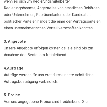
wenn es sich um Regierungsmitarbeiter,
Regierungsbeamte, Angestellte von staatlichen Behörden
oder Unternehmen, Repräsentanten oder Kandidaten
politischer Parteien handelt die einer der Vertragsparteien
einen unternehmerischen Vorteil verschaffen könnten.
3. Angebote
Unsere Angebote erfolgen kostenlos, sie sind bis zur
Annahme des Bestellers freibleibend.
4.Aufträge
Aufträge werden für uns erst durch unsere schriftliche
Auftragsbestätigung verbindlich.
5. Preise
Von uns angegebene Preise sind freibleibend. Sie