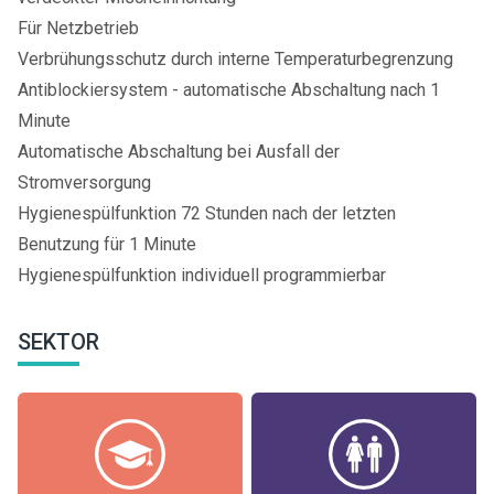
Für Netzbetrieb
Verbrühungsschutz durch interne Temperaturbegrenzung
Antiblockiersystem - automatische Abschaltung nach 1
Minute
Automatische Abschaltung bei Ausfall der
Stromversorgung
Hygienespülfunktion 72 Stunden nach der letzten
Benutzung für 1 Minute
Hygienespülfunktion individuell programmierbar
SEKTOR