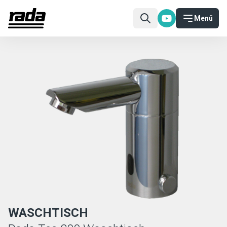
Menü
WASCHTISCH