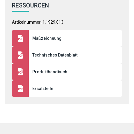
RESSOURCEN
Artikelnummer: 1.1929.013
Maßzeichnung
Technisches Datenblatt
Produkthandbuch
Ersatzteile