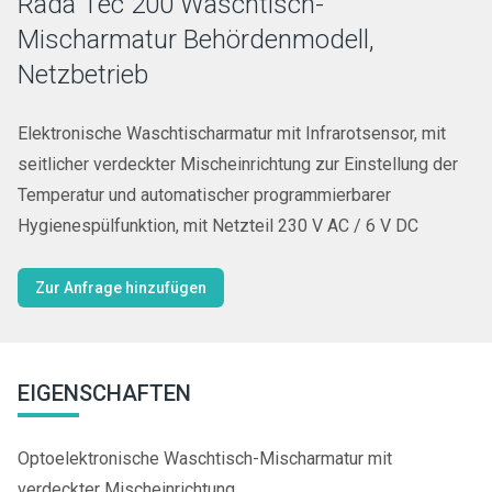
Rada Tec 200 Waschtisch-
Mischarmatur Behördenmodell,
Netzbetrieb
Elektronische Waschtischarmatur mit Infrarotsensor, mit
seitlicher verdeckter Mischeinrichtung zur Einstellung der
Temperatur und automatischer programmierbarer
Hygienespülfunktion, mit Netzteil 230 V AC / 6 V DC
Zur Anfrage hinzufügen
EIGENSCHAFTEN
Optoelektronische Waschtisch-Mischarmatur mit
verdeckter Mischeinrichtung