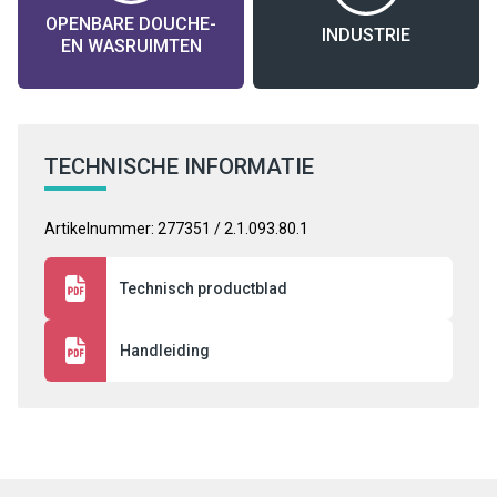
OPENBARE DOUCHE-
INDUSTRIE
EN WASRUIMTEN
TECHNISCHE INFORMATIE
Artikelnummer: 277351 / 2.1.093.80.1
Technisch productblad
Handleiding