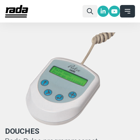
DOUCHES