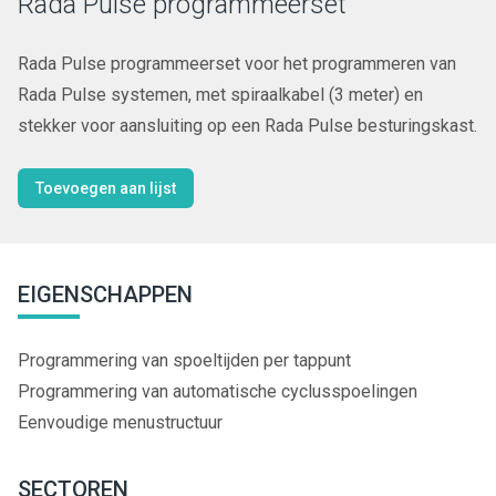
Rada Pulse programmeerset
Rada Pulse programmeerset voor het programmeren van
Rada Pulse systemen, met spiraalkabel (3 meter) en
stekker voor aansluiting op een Rada Pulse besturingskast.
Toevoegen aan lijst
EIGENSCHAPPEN
Programmering van spoeltijden per tappunt
Programmering van automatische cyclusspoelingen
Eenvoudige menustructuur
SECTOREN