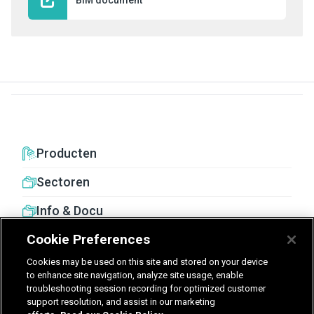
BIM document
Producten
Sectoren
Info & Docu
Cookie Preferences
Cookies may be used on this site and stored on your device
to enhance site navigation, analyze site usage, enable
troubleshooting session recording for optimized customer
United Kingdom
Germany
Nederland
support resolution, and assist in our marketing