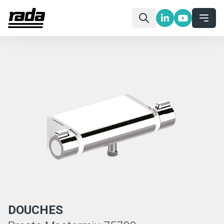
DOUCHES