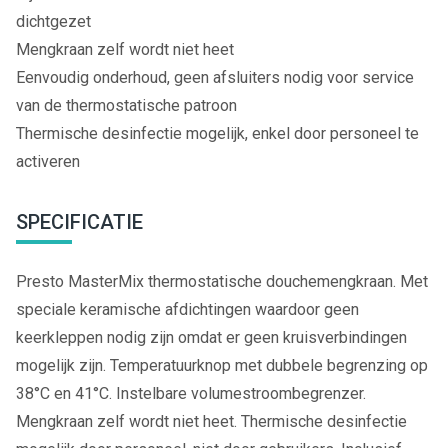
dichtgezet
Mengkraan zelf wordt niet heet
Eenvoudig onderhoud, geen afsluiters nodig voor service
van de thermostatische patroon
Thermische desinfectie mogelijk, enkel door personeel te
activeren
SPECIFICATIE
Presto MasterMix thermostatische douchemengkraan. Met
speciale keramische afdichtingen waardoor geen
keerkleppen nodig zijn omdat er geen kruisverbindingen
mogelijk zijn. Temperatuurknop met dubbele begrenzing op
38°C en 41°C. Instelbare volumestroombegrenzer.
Mengkraan zelf wordt niet heet. Thermische desinfectie