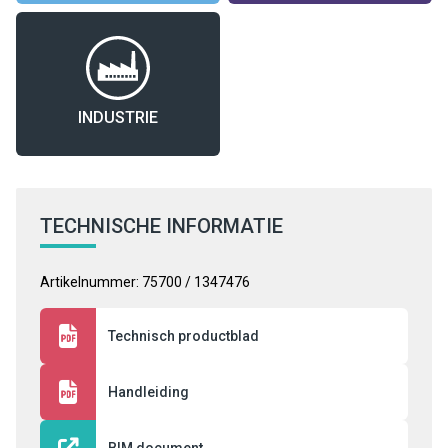
INDUSTRIE
TECHNISCHE INFORMATIE
Artikelnummer: 75700 / 1347476
Technisch productblad
Handleiding