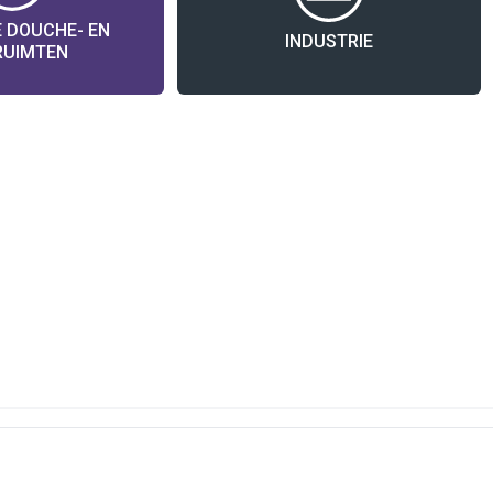
 DOUCHE- EN
INDUSTRIE
RUIMTEN