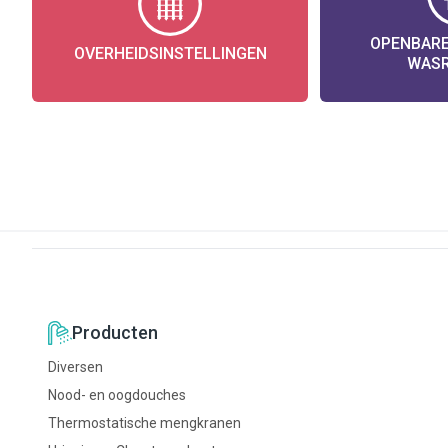
OPENBARE
OVERHEIDSINSTELLINGEN
WAS
Producten
Diversen
Nood- en oogdouches
Thermostatische mengkranen