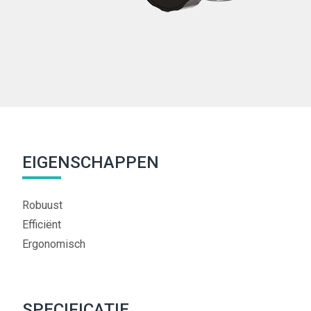
EIGENSCHAPPEN
Robuust
Efficiënt
Ergonomisch
SPECIFICATIE