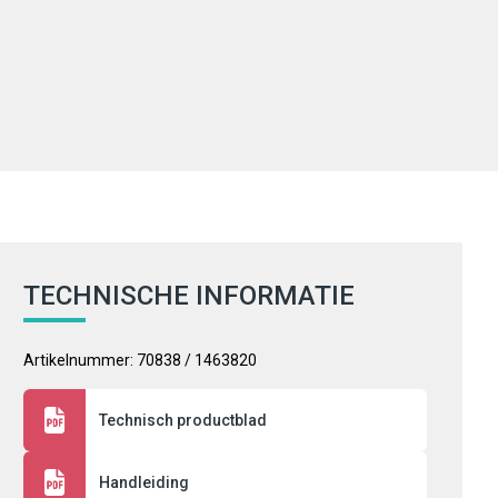
TECHNISCHE INFORMATIE
Artikelnummer: 70838 / 1463820
Technisch productblad
Handleiding