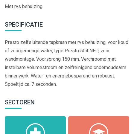
Met rvs behuizing
SPECIFICATIE
Presto zelfsluitende tapkraan met rvs behuizing, voor koud
of voorgemengd water, type Presto 504 NEO, voor
wandmontage. Voorsprong 150 mm. Verchroomd met
instelbare volumestroom en zelfreinigend onderhoudsarm
binnenwerk. Water- en energiebesparend en robuust.
Spoeltijd ca. 7 seconden.
SECTOREN