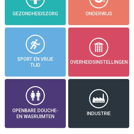
GEZONDHEIDSZORG
ONDERWIJS
SPORT EN VRIJE
OVERHEIDSINSTELLINGEN
TIJD
OPENBARE DOUCHE-
INDUSTRIE
EN WASRUIMTEN