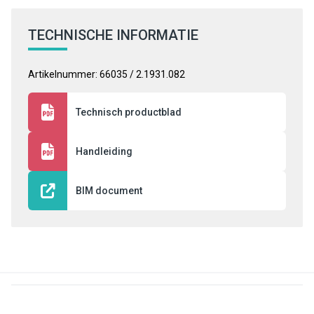
TECHNISCHE INFORMATIE
Artikelnummer: 66035 / 2.1931.082
Technisch productblad
Handleiding
BIM document