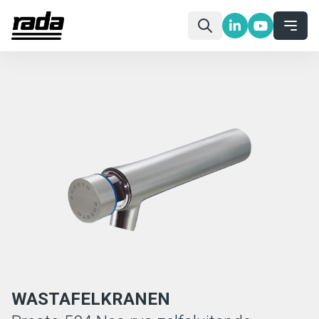
WASTAFELKRANEN