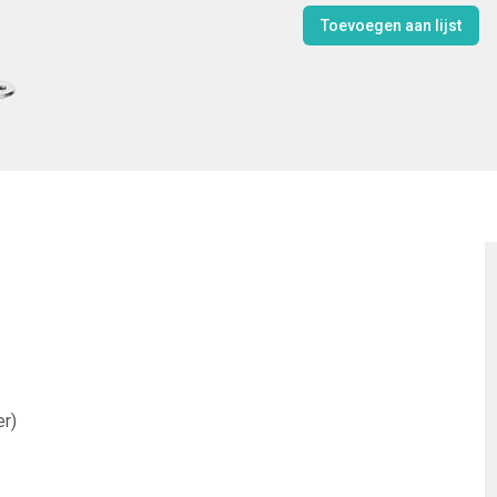
Toevoegen aan lijst
r)