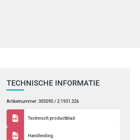
TECHNISCHE INFORMATIE
Artikelnummer: 305095 / 2.1931.326
Technisch productblad
Handleiding