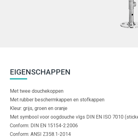
EIGENSCHAPPEN
Met twee douchekoppen
Met rubber beschermkappen en stofkappen
Kleur: grijs, groen en oranje
Met symbool voor oogdouche vlgs DIN EN ISO 7010 (sticke
Conform: DIN EN 15154-2:2006
Conform: ANSI Z358.1-2014