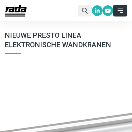
NIEUWE PRESTO LINEA
ELEKTRONISCHE WANDKRANEN