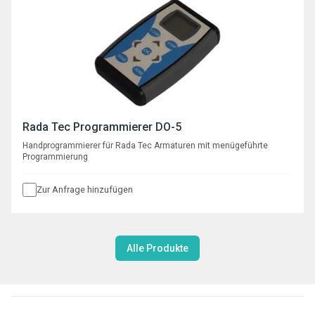
Rada Tec Programmierer DO-5
Handprogrammierer für Rada Tec Armaturen mit menügeführte
Programmierung
Zur Anfrage hinzufügen
Alle Produkte