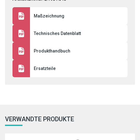
Maßzeichnung
Technisches Datenblatt
Produkthandbuch
Ersatzteile
VERWANDTE PRODUKTE