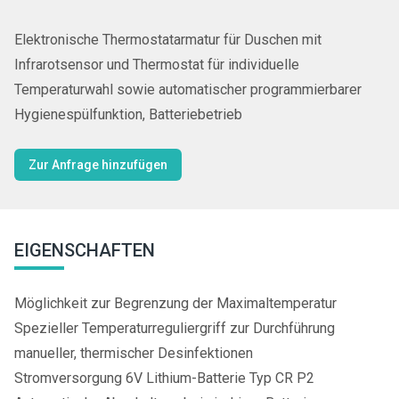
Elektronische Thermostatarmatur für Duschen mit
Infrarotsensor und Thermostat für individuelle
Temperaturwahl sowie automatischer programmierbarer
Hygienespülfunktion, Batteriebetrieb
Zur Anfrage hinzufügen
EIGENSCHAFTEN
Möglichkeit zur Begrenzung der Maximaltemperatur
Spezieller Temperaturreguliergriff zur Durchführung
manueller, thermischer Desinfektionen
Stromversorgung 6V Lithium-Batterie Typ CR P2