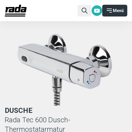
Menü
DUSCHE
Rada Tec 600 Dusch-
Thermostatarmatur