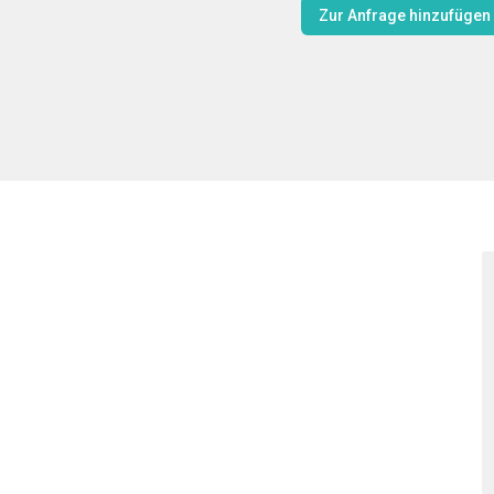
Zur Anfrage hinzufügen