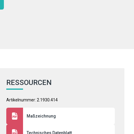
RESSOURCEN
Artikelnummer: 2.1930.414
Maßzeichnung
Technisches Datenblatt