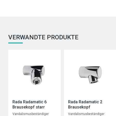
VERWANDTE PRODUKTE
Rada Radamatic 6
Rada Radamatic 2
Brausekopf starr
Brausekopf
Vandalismusbeständiger
Vandalismusbeständiger