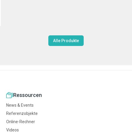
Alle Produkte
Ressourcen
News & Events
Referenzobjekte
Online-Rechner
Videos