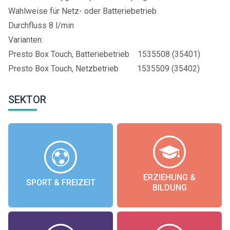
Wahlweise für Netz- oder Batteriebetrieb
Durchfluss 8 l/min
Varianten:
Presto Box Touch, Batteriebetrieb 1535508 (35401)
Presto Box Touch, Netzbetrieb 1535509 (35402)
SEKTOR
ERZIEHUNG &
SPORT & FREIZEIT
BILDUNG