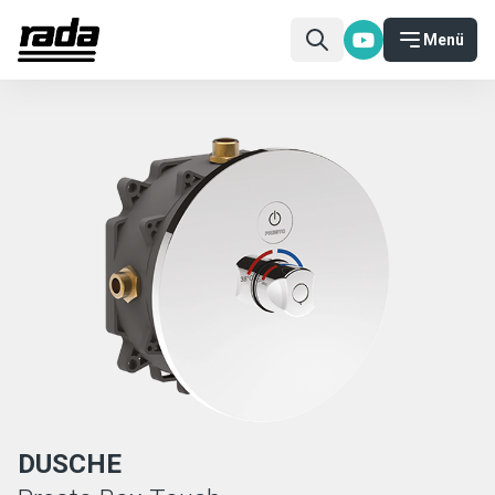
Menü
DUSCHE