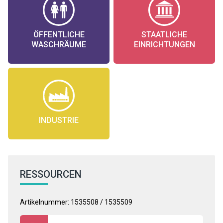
ÖFFENTLICHE
STAATLICHE
WASCHRÄUME
EINRICHTUNGEN
INDUSTRIE
RESSOURCEN
Artikelnummer: 1535508 / 1535509