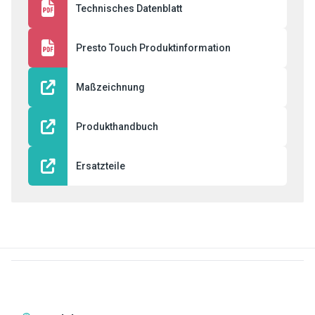
Technisches Datenblatt
Presto Touch Produktinformation
Maßzeichnung
Produkthandbuch
Ersatzteile