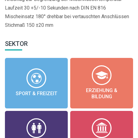
Laufzeit 30 +5/-10 Sekunden nach DIN EN 816
Mischeinsatz 180° drehbar bei vertauschten Anschlüssen
Stichmaß 150 ±20 mm
SEKTOR
ERZIEHUNG &
SPORT & FREIZEIT
BILDUNG