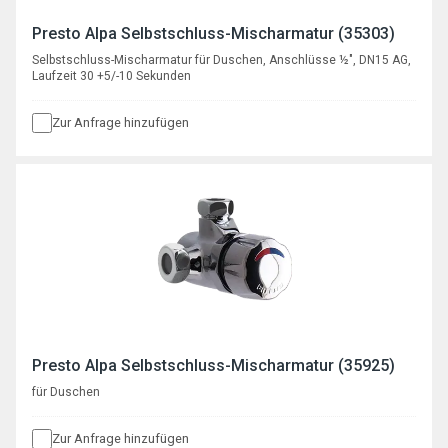
Presto Alpa Selbstschluss-Mischarmatur (35303)
Selbstschluss-Mischarmatur für Duschen, Anschlüsse ½", DN15 AG,
Laufzeit 30 +5/-10 Sekunden
Zur Anfrage hinzufügen
Presto Alpa Selbstschluss-Mischarmatur (35925)
für Duschen
Zur Anfrage hinzufügen