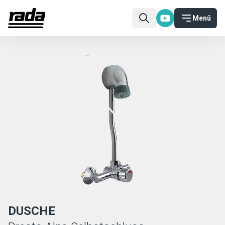
Menü
DUSCHE