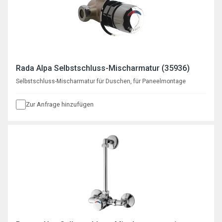
Rada Alpa Selbstschluss-Mischarmatur (35936)
Selbstschluss-Mischarmatur für Duschen, für Paneelmontage
Zur Anfrage hinzufügen