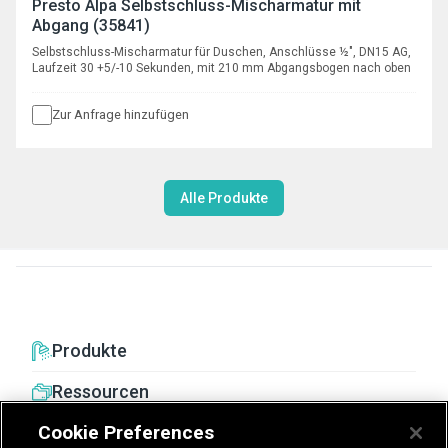
Presto Alpa Selbstschluss-Mischarmatur mit
Abgang (35841)
Selbstschluss-Mischarmatur für Duschen, Anschlüsse ½", DN15 AG,
Laufzeit 30 +5/-10 Sekunden, mit 210 mm Abgangsbogen nach oben
Zur Anfrage hinzufügen
Alle Produkte
Produkte
Ressourcen
Cookie Preferences