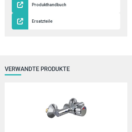
Produkthandbuch
Ersatzteile
VERWANDTE PRODUKTE