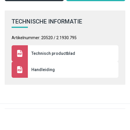
TECHNISCHE INFORMATIE
Artikelnummer: 20520 / 2.1930.795
Technisch productblad
Handleiding