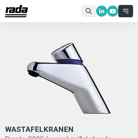
WASTAFELKRANEN