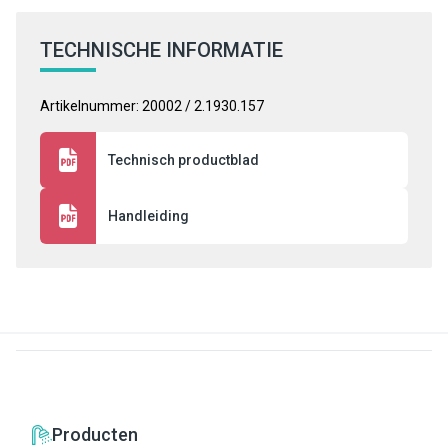
TECHNISCHE INFORMATIE
Artikelnummer: 20002 / 2.1930.157
Technisch productblad
Handleiding
Producten