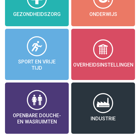
GEZONDHEIDSZORG
ONDERWIJS
SPORT EN VRIJE
OVERHEIDSINSTELLINGEN
TIJD
OPENBARE DOUCHE-
INDUSTRIE
EN WASRUIMTEN