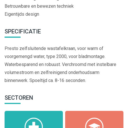
Betrouwbare en bewezen techniek
Eigentijds design
SPECIFICATIE
Presto zelfsluitende wastafelkraan, voor warm of
voorgemengd water, type 2000, voor bladmontage.
Waterbesparend en robuust. Verchroomd met instelbare
volumestroom en zelfreinigend onderhoudsarm
binnenwerk. Spoeltijd ca. 8-16 seconden.
SECTOREN