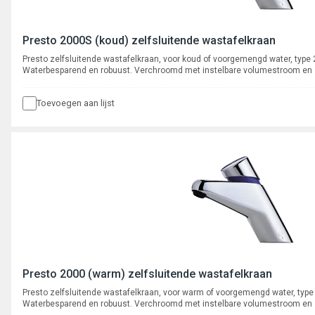
Presto 2000S (koud) zelfsluitende wastafelkraan
Presto zelfsluitende wastafelkraan, voor koud of voorgemengd water, type
Waterbesparend en robuust. Verchroomd met instelbare volumestroom en
binnenwerk. Spoeltijd ca. 8-16 seconden.
Toevoegen aan lijst
Presto 2000 (warm) zelfsluitende wastafelkraan
Presto zelfsluitende wastafelkraan, voor warm of voorgemengd water, type
Waterbesparend en robuust. Verchroomd met instelbare volumestroom en