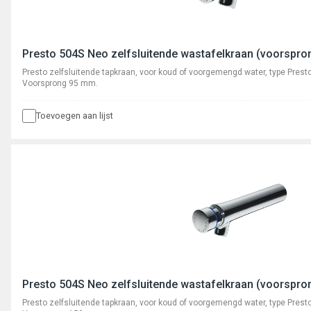
Presto 504S Neo zelfsluitende wastafelkraan (voorspr
Presto zelfsluitende tapkraan, voor koud of voorgemengd water, type Pre
Voorsprong 95 mm.
Toevoegen aan lijst
Presto 504S Neo zelfsluitende wastafelkraan (voorspr
Presto zelfsluitende tapkraan, voor koud of voorgemengd water, type Pre