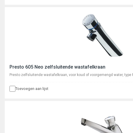
Presto 605 Neo zelfsluitende wastafelkraan
Presto zelfsluitende wastafelkraan, voor koud of voorgemengd water, type
Toevoegen aan lijst