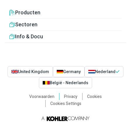
Producten
Sectoren
Info & Docu
United Kingdom
Germany
Nederland
België - Nederlands
Voorwaarden
Privacy
Cookies
Cookies Settings