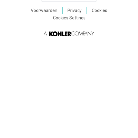
Voorwaarden
Privacy
Cookies
Cookies Settings