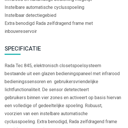
Instelbare automatische cyclusspoeling
Instelbaar detectiegebied
Extra benodigd Rada zelfdragend frame met
inbouwreservoir
SPECIFICATIE
Rada Tec 845, elektronisch closetspoelsysteem
bestaande uit een glazen bedieningspaneel met infrarood
bedieningssensoren en gebruikersvriendelijke
lichtfunctionaliteit. De sensor detetecteert
gebruikers binnen vier zones en activeert op basis hiervan
een volledige of gedeeltelijke spoeling. Robuust,
voorzien van een instelbare automatische
cyclusspoeling. Extra benodigd, Rada zelfdragend frame