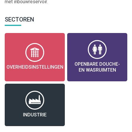
met inbouwreservoir.
SECTOREN
OPENBARE DOUCHE-
OVERHEIDSINSTELLINGEN
EN WASRUIMTEN
INDUSTRIE