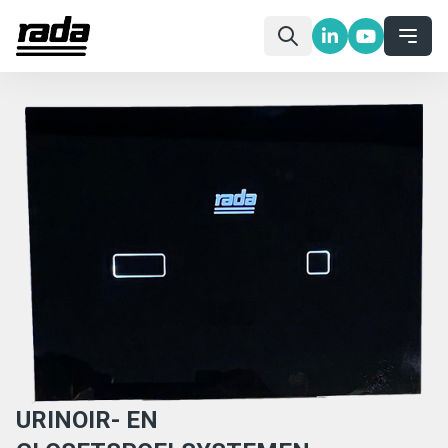
URINOIR- EN