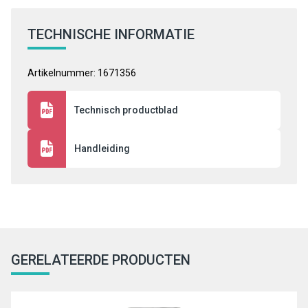
TECHNISCHE INFORMATIE
Artikelnummer: 1671356
Technisch productblad
Handleiding
GERELATEERDE PRODUCTEN