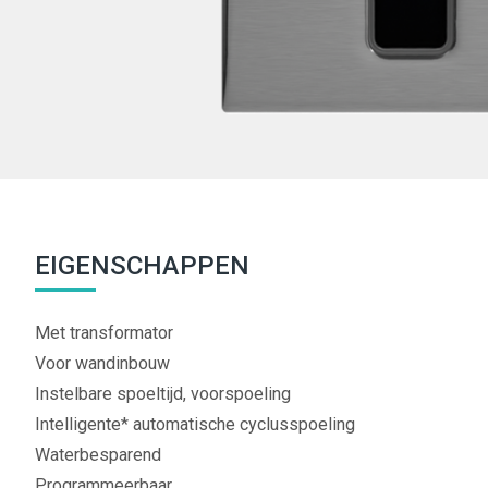
EIGENSCHAPPEN
Met transformator
Voor wandinbouw
Instelbare spoeltijd, voorspoeling
Intelligente* automatische cyclusspoeling
Waterbesparend
Programmeerbaar