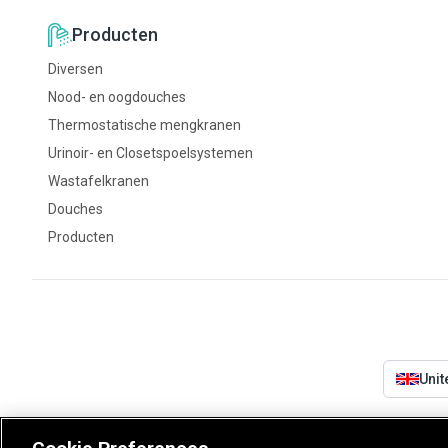
Producten
Diversen
Nood- en oogdouches
Thermostatische mengkranen
Urinoir- en Closetspoelsystemen
Wastafelkranen
Douches
Producten
Uni