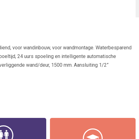
bediend, voor wandinbouw, voor wandmontage. Waterbesparend
poeltijd, 24 uurs spoeling en intelligente automatische
verliggende wand/deur, 1500 mm. Aansluiting 1/2”