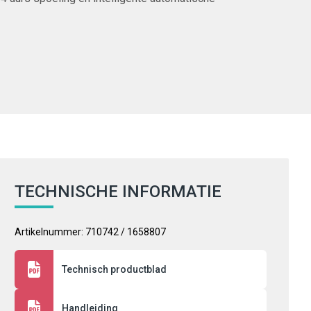
TECHNISCHE INFORMATIE
Artikelnummer: 710742 / 1658807
Technisch productblad
Handleiding